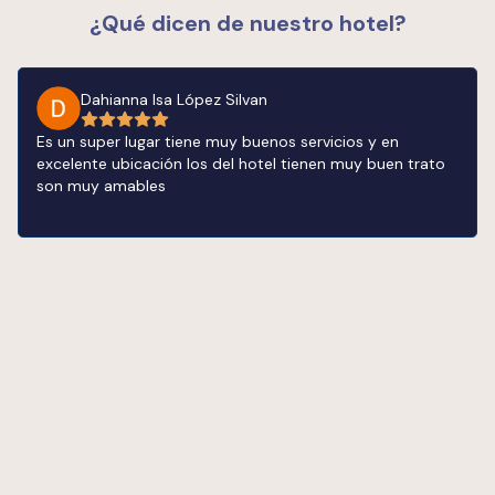
¿Qué dicen de nuestro hotel?
Dahianna Isa López Silvan
Es un super lugar tiene muy buenos servicios y en
excelente ubicación los del hotel tienen muy buen trato
son muy amables