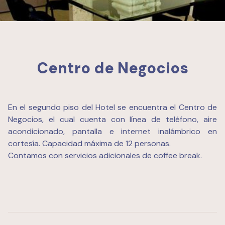
Centro de Negocios
En el segundo piso del Hotel se encuentra el Centro de
Negocios, el cual cuenta con línea de teléfono, aire
acondicionado, pantalla e internet inalámbrico en
cortesía. Capacidad máxima de 12 personas.
Contamos con servicios adicionales de coffee break.